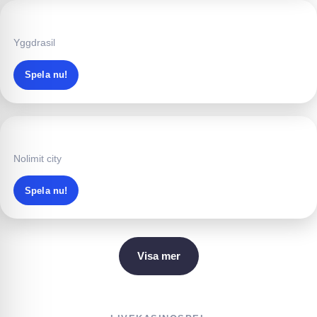
4 Fantastic Vikings Go Fishing
Yggdrasil
Spela nu!
San Quentin 2: Death Row
Nolimit city
Spela nu!
Visa mer