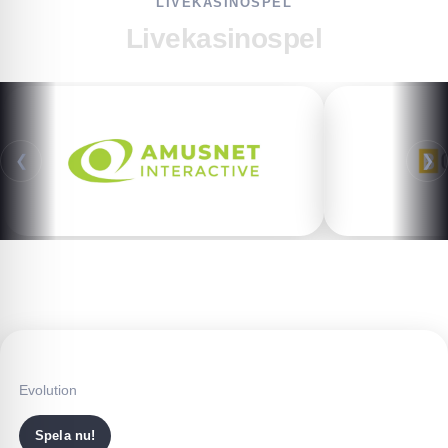
LIVEKASINOSPEL
Livekasinospel
❮
❯
Gonzo's Treasure Map
Evolution
Spela nu!