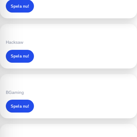
Spela nu!
Duel at Dawn
Hacksaw
Spela nu!
Bonanza Billion
BGaming
Spela nu!
Coin Strike Hold and Win