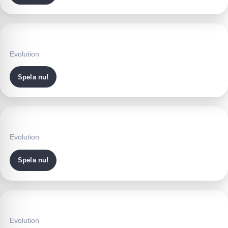
Dream Catcher
Evolution
Spela nu!
Lightning Ball
Evolution
Spela nu!
Triple Card Poker
Evolution